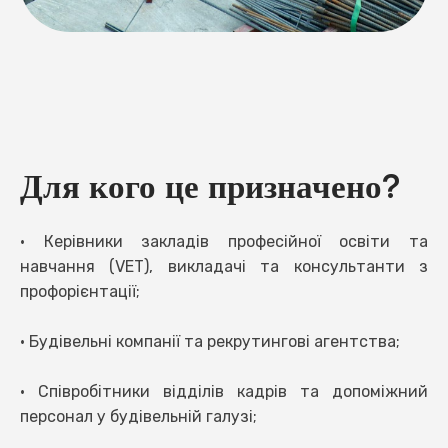
Для кого це призначено?
• Керівники закладів професійної освіти та
навчання (VET), викладачі та консультанти з
профорієнтації;
• Будівельні компанії та рекрутингові агентства;
• Співробітники відділів кадрів та допоміжний
персонал у будівельній галузі;