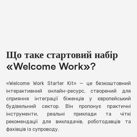
Що таке стартовий набір
«Welcome Work»?
«Welcome Work Starter Kit» — це безкоштовний
інтерактивний онлайн-ресурс, створений для
сприяння інтеграції біженців у європейський
будівельний сектор. Він пропонує практичні
інструменти, реальні приклади та чіткі
рекомендації для викладачів, роботодавців та
фахівців із супроводу.