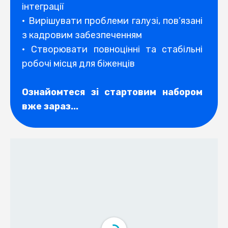
інтеграції
• Вирішувати проблеми галузі, пов’язані
з кадровим забезпеченням
• Створювати повноцінні та стабільні
робочі місця для біженців
Ознайомтеся зі стартовим набором
вже зараз...