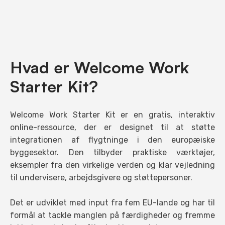
Hvad er Welcome Work
Starter Kit?
Welcome Work Starter Kit er en gratis, interaktiv
online-ressource, der er designet til at støtte
integrationen af flygtninge i den europæiske
byggesektor. Den tilbyder praktiske værktøjer,
eksempler fra den virkelige verden og klar vejledning
til undervisere, arbejdsgivere og støttepersoner.
Det er udviklet med input fra fem EU-lande og har til
formål at tackle manglen på færdigheder og fremme