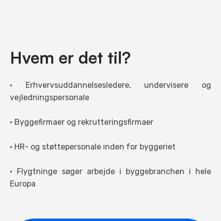
Hvem er det til?
• Erhvervsuddannelsesledere, undervisere og
vejledningspersonale
• Byggefirmaer og rekrutteringsfirmaer
• HR- og støttepersonale inden for byggeriet
• Flygtninge søger arbejde i byggebranchen i hele
Europa