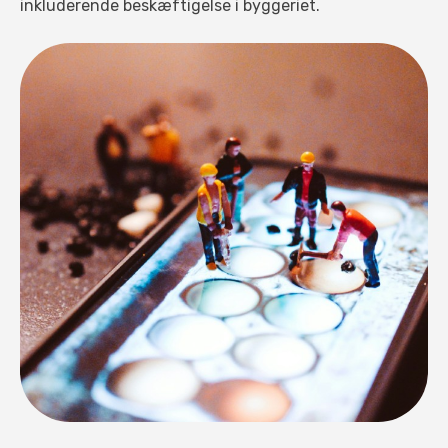
inkluderende beskæftigelse i byggeriet.