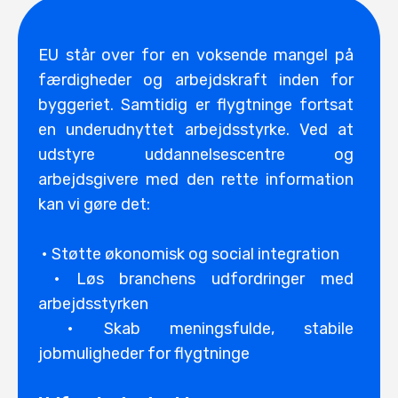
EU står over for en voksende mangel på
færdigheder og arbejdskraft inden for
byggeriet. Samtidig er flygtninge fortsat
en underudnyttet arbejdsstyrke. Ved at
udstyre uddannelsescentre og
arbejdsgivere med den rette information
kan vi gøre det:
• Støtte økonomisk og social integration
• Løs branchens udfordringer med
arbejdsstyrken
• Skab meningsfulde, stabile
jobmuligheder for flygtninge