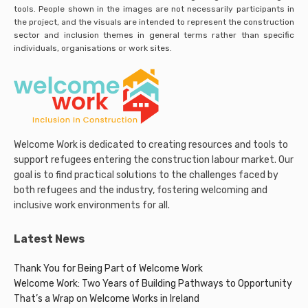
tools. People shown in the images are not necessarily participants in
the project, and the visuals are intended to represent the construction
sector and inclusion themes in general terms rather than specific
individuals, organisations or work sites.
Welcome Work is dedicated to creating resources and tools to
support refugees entering the construction labour market. Our
goal is to find practical solutions to the challenges faced by
both refugees and the industry, fostering welcoming and
inclusive work environments for all.
Latest News
Thank You for Being Part of Welcome Work
Welcome Work: Two Years of Building Pathways to Opportunity
That’s a Wrap on Welcome Works in Ireland