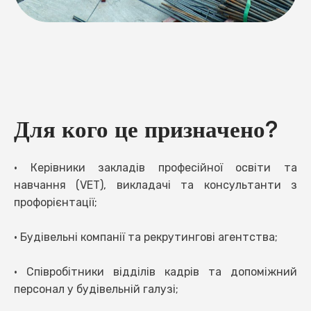
Для кого це призначено?
• Керівники закладів професійної освіти та
навчання (VET), викладачі та консультанти з
профорієнтації;
• Будівельні компанії та рекрутингові агентства;
• Співробітники відділів кадрів та допоміжний
персонал у будівельній галузі;