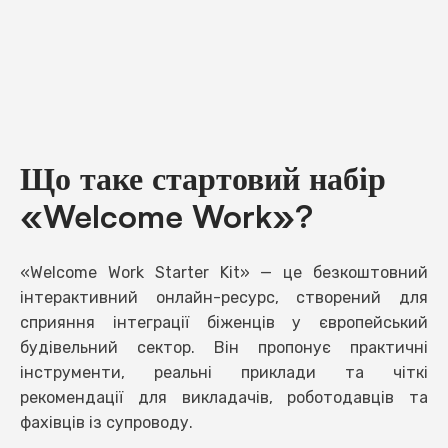
Що таке стартовий набір
«Welcome Work»?
«Welcome Work Starter Kit» — це безкоштовний
інтерактивний онлайн-ресурс, створений для
сприяння інтеграції біженців у європейський
будівельний сектор. Він пропонує практичні
інструменти, реальні приклади та чіткі
рекомендації для викладачів, роботодавців та
фахівців із супроводу.