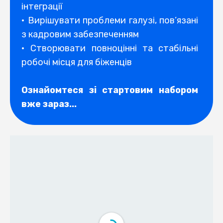
інтеграції
• Вирішувати проблеми галузі, пов’язані
з кадровим забезпеченням
• Створювати повноцінні та стабільні
робочі місця для біженців
Ознайомтеся зі стартовим набором
вже зараз...