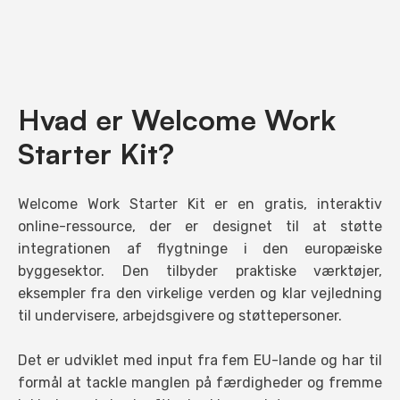
Hvad er Welcome Work
Starter Kit?
Welcome Work Starter Kit er en gratis, interaktiv
online-ressource, der er designet til at støtte
integrationen af flygtninge i den europæiske
byggesektor. Den tilbyder praktiske værktøjer,
eksempler fra den virkelige verden og klar vejledning
til undervisere, arbejdsgivere og støttepersoner.
Det er udviklet med input fra fem EU-lande og har til
formål at tackle manglen på færdigheder og fremme