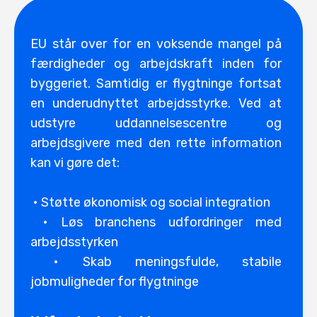
EU står over for en voksende mangel på
færdigheder og arbejdskraft inden for
byggeriet. Samtidig er flygtninge fortsat
en underudnyttet arbejdsstyrke. Ved at
udstyre uddannelsescentre og
arbejdsgivere med den rette information
kan vi gøre det:
• Støtte økonomisk og social integration
• Løs branchens udfordringer med
arbejdsstyrken
• Skab meningsfulde, stabile
jobmuligheder for flygtninge