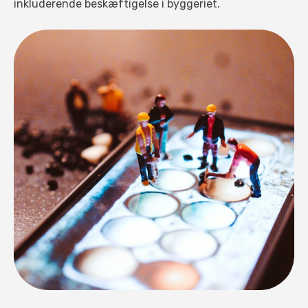
inkluderende beskæftigelse i byggeriet.