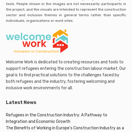
tools. People shown in the images are not necessarily participants in
the project, and the visuals are intended to represent the construction
sector and inclusion themes in general terms rather than specific
individuals, organisations or work sites.
Welcome Work is dedicated to creating resources and tools to
support refugees entering the construction labour market. Our
goal is to find practical solutions to the challenges faced by
both refugees and the industry, fostering welcoming and
inclusive work environments for all.
Latest News
Refugees in the Construction Industry: A Pathway to
Integration and Economic Growth
The Benefits of Working in Europe's Construction Industry as a