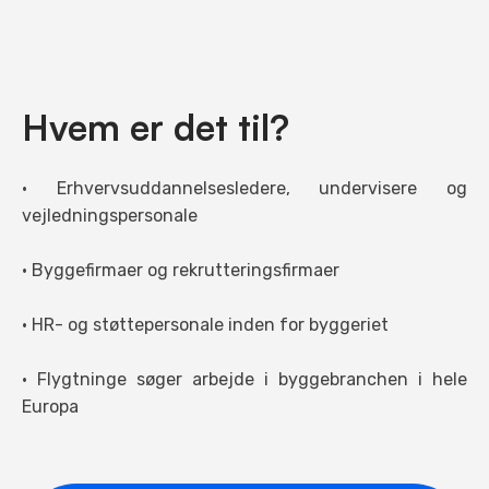
Hvem er det til?
• Erhvervsuddannelsesledere, undervisere og
vejledningspersonale
• Byggefirmaer og rekrutteringsfirmaer
• HR- og støttepersonale inden for byggeriet
• Flygtninge søger arbejde i byggebranchen i hele
Europa