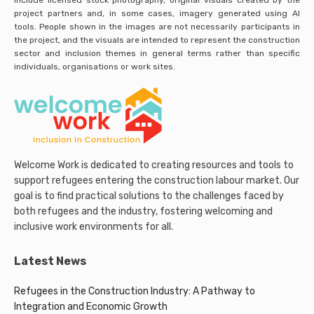
include licensed stock photography, original visuals created by the
project partners and, in some cases, imagery generated using AI
tools. People shown in the images are not necessarily participants in
the project, and the visuals are intended to represent the construction
sector and inclusion themes in general terms rather than specific
individuals, organisations or work sites.
Welcome Work is dedicated to creating resources and tools to
support refugees entering the construction labour market. Our
goal is to find practical solutions to the challenges faced by
both refugees and the industry, fostering welcoming and
inclusive work environments for all.
Latest News
Refugees in the Construction Industry: A Pathway to
Integration and Economic Growth