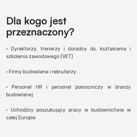
Dla kogo jest
przeznaczony?
• Dyrektorzy, trenerzy i doradcy ds. kształcenia i
szkolenia zawodowego (VET)
• Firmy budowlane i rekruterzy
• Personel HR i personel pomocniczy w branży
budowlanej
• Uchodźcy poszukujący pracy w budownictwie w
całej Europie