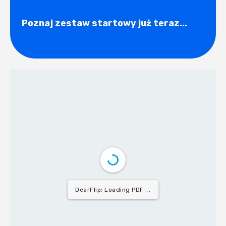
Poznaj zestaw startowy już teraz...
DearFlip: Loading PDF ...