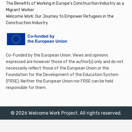
The Benefits of Working in Europe's Construction Industry as a
Migrant Worker
Welcome Work: Our Journey to Empower Refugees in the
Construction Industry
Co-Funded by the European Union. Views and opinions
expressed are however those of the author(s) only and do not
necessarily reflect those of the European Union or the
Foundation for the Development of the Education System
(FRSE). Neither the European Union nor FRSE can be held
responsible for them.
© 2026 Welcome Work Project. All rights reserved.