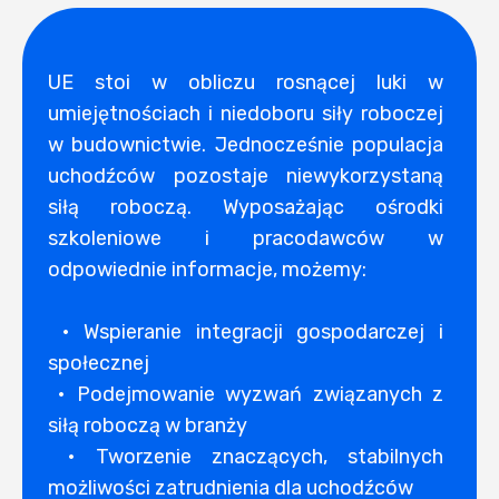
UE stoi w obliczu rosnącej luki w
umiejętnościach i niedoboru siły roboczej
w budownictwie. Jednocześnie populacja
uchodźców pozostaje niewykorzystaną
siłą roboczą. Wyposażając ośrodki
szkoleniowe i pracodawców w
odpowiednie informacje, możemy:
• Wspieranie integracji gospodarczej i
społecznej
• Podejmowanie wyzwań związanych z
siłą roboczą w branży
• Tworzenie znaczących, stabilnych
możliwości zatrudnienia dla uchodźców