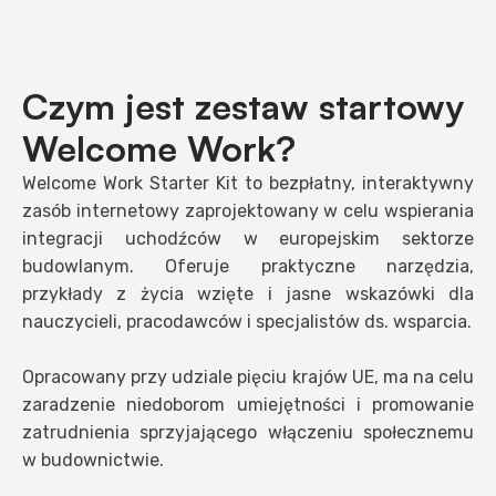
Czym jest zestaw startowy
Welcome Work?
Welcome Work Starter Kit to bezpłatny, interaktywny
zasób internetowy zaprojektowany w celu wspierania
integracji uchodźców w europejskim sektorze
budowlanym. Oferuje praktyczne narzędzia,
przykłady z życia wzięte i jasne wskazówki dla
nauczycieli, pracodawców i specjalistów ds. wsparcia.
Opracowany przy udziale pięciu krajów UE, ma na celu
zaradzenie niedoborom umiejętności i promowanie
zatrudnienia sprzyjającego włączeniu społecznemu
w budownictwie.