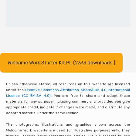
Welcome Work Starter Kit PL (2333 downloads )
Unless otherwise stated, all resources on this website are licensed
under the
Creative Commons Attribution-ShareAlike 4.0 International
Licence (CC BY-SA 4.0).
You are free to share and adapt these
materials for any purpose, including commercially, provided you give
appropriate credit, indicate if changes were made, and distribute any
adapted material under the same licence.
The photographs, illustrations and graphics shown across the
Welcome Work website are used for illustrative purposes only. They